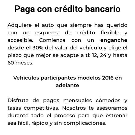
Paga con crédito bancario
Adquiere el auto que siempre has querido
con un esquema de crédito flexible y
accesible. Comienza con un
enganche
desde el 30%
del valor del vehículo y elige el
plazo que mejor se adapte a ti: 12, 24 y hasta
60 meses.
Vehículos participantes modelos 2016 en
adelante
Disfruta de pagos mensuales cómodos y
tasas competitivas. Nosotros te asesoramos
durante todo el proceso para que estrenar
sea fácil, rápido y sin complicaciones.