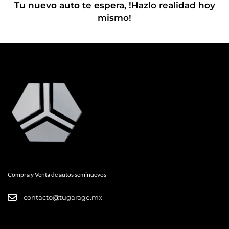
Tu nuevo auto te espera, !Hazlo realidad hoy
mismo!
Compra y Venta de autos seminuevos
contacto@tugarage.mx