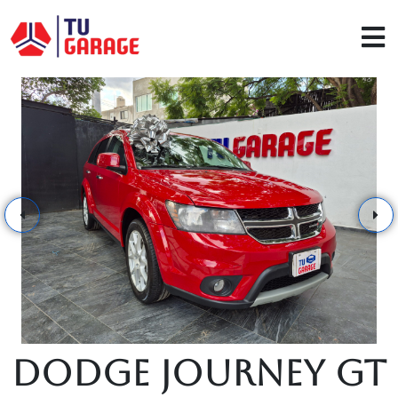
Dodge Journey GT