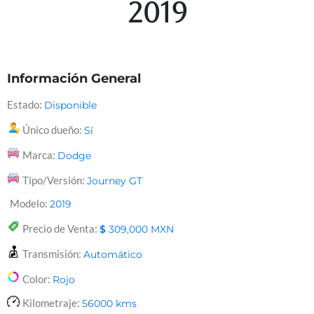
2019
Información General
Estado:
Disponible
Único dueño:
Sí
Marca:
Dodge
Tipo/Versión:
Journey GT
Modelo:
2019
Precio de Venta:
$
309,000
MXN
Transmisión:
Automático
Color:
Rojo
Kilometraje:
56000
kms