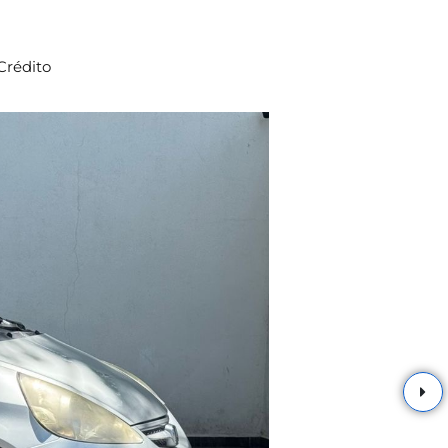
Crédito