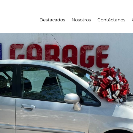
Destacados
Nosotros
Contáctanos