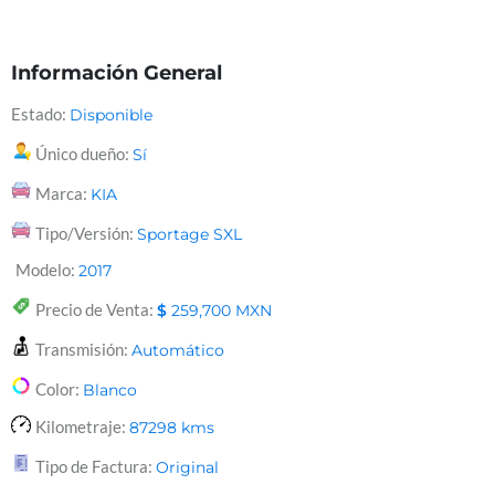
Información General
Estado:
Disponible
Único dueño:
Sí
Marca:
KIA
Tipo/Versión:
Sportage SXL
Modelo:
2017
Precio de Venta:
$
259,700
MXN
Transmisión:
Automático
Color:
Blanco
Kilometraje:
87298
kms
Tipo de Factura:
Original