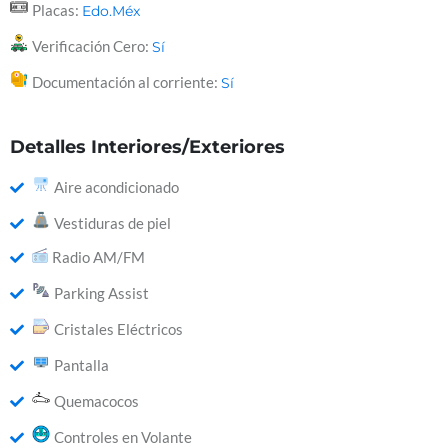
Placas:
Edo.Méx
Verificación Cero:
Sí
Documentación al corriente:
Sí
Detalles Interiores/Exteriores
Aire acondicionado
Vestiduras de piel
Radio AM/FM
Parking Assist
Cristales Eléctricos
Pantalla
Quemacocos
Controles en Volante