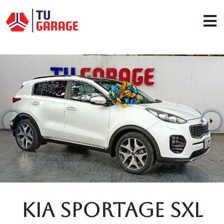
KIA Sportage SXL