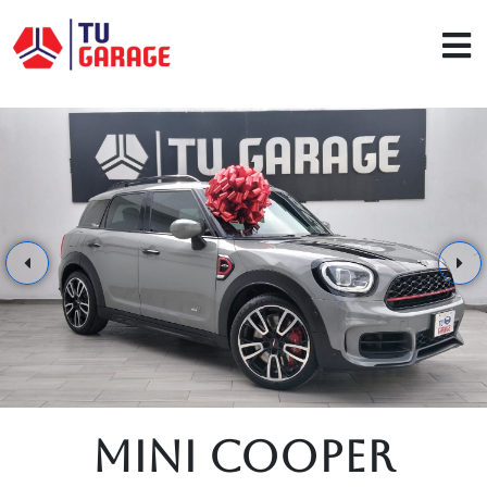
Mini Cooper