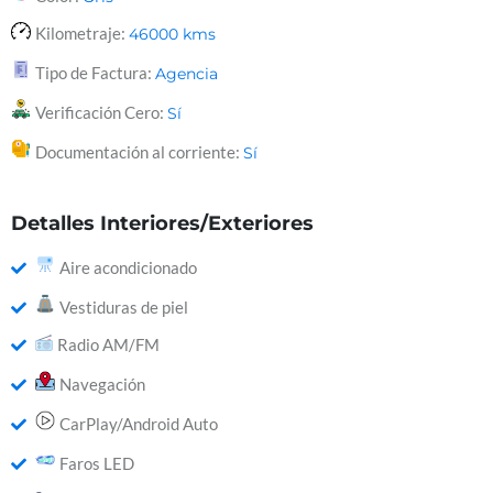
Kilometraje:
46000
kms
Tipo de Factura:
Agencia
Verificación Cero:
Sí
Documentación al corriente:
Sí
Detalles Interiores/Exteriores
Aire acondicionado
Vestiduras de piel
Radio AM/FM
Navegación
CarPlay/Android Auto
Faros LED