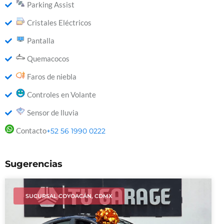
Parking Assist
Cristales Eléctricos
Pantalla
Quemacocos
Faros de niebla
Controles en Volante
Sensor de lluvia
Contacto
+52 56 1990 0222
Sugerencias
SUCURSAL COYOACÁN, CDMX