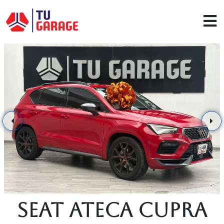
Seat Ateca Cupra