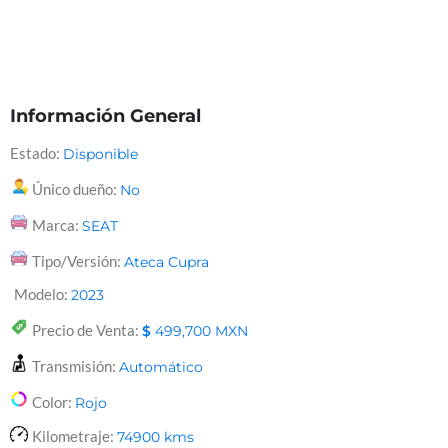
Información General
Estado:
Disponible
Único dueño:
No
Marca:
SEAT
Tipo/Versión:
Ateca Cupra
Modelo:
2023
Precio de Venta:
$
499,700
MXN
Transmisión:
Automático
Color:
Rojo
Kilometraje:
74900
kms